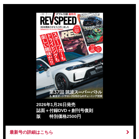
2026年1月26日発売
誌面＋付録DVD＋創刊号復刻
版 特別価格2500円
最新号の詳細はこちら