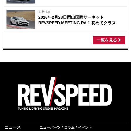
11枚 Up
2026年2月28日岡山国際サーキット
REVSPEED MEETING Rd.1 初めてクラス
一覧を見る
ニュース
ニューパーツ
コラム
イベント