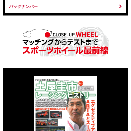
バックナンバー