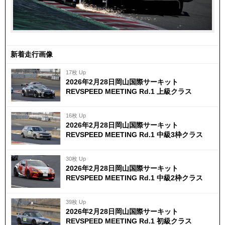
新着走行画像
17枚 Up
2026年2月28日岡山国際サーキット
REVSPEED MEETING Rd.1 上級クラス
16枚 Up
2026年2月28日岡山国際サーキット
REVSPEED MEETING Rd.1 中級3枠クラス
30枚 Up
2026年2月28日岡山国際サーキット
REVSPEED MEETING Rd.1 中級2枠クラス
39枚 Up
2026年2月28日岡山国際サーキット
REVSPEED MEETING Rd.1 初級クラス