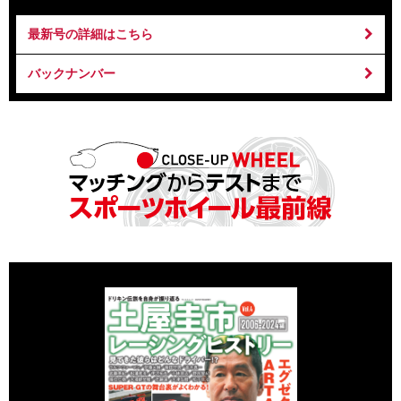
最新号の詳細はこちら
バックナンバー