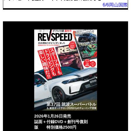
6/6岡山国際
2026年1月26日発売
誌面＋付録DVD＋創刊号復刻
版 特別価格2500円