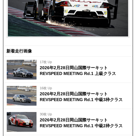
新着走行画像
17枚 Up
2026年2月28日岡山国際サーキット
REVSPEED MEETING Rd.1 上級クラス
16枚 Up
2026年2月28日岡山国際サーキット
REVSPEED MEETING Rd.1 中級3枠クラス
30枚 Up
2026年2月28日岡山国際サーキット
REVSPEED MEETING Rd.1 中級2枠クラス