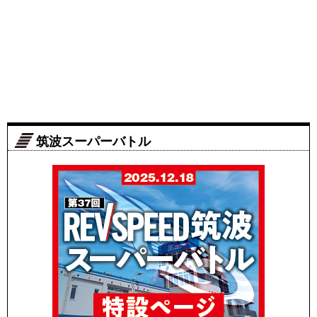
筑波スーパーバトル