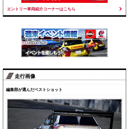
エントリー車両紹介コーナーはこちら
走行画像
編集部が選んだベストショット