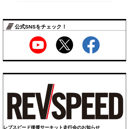
公式SNSをチェック！
レブスピード後援サーキット走行会のお知らせ