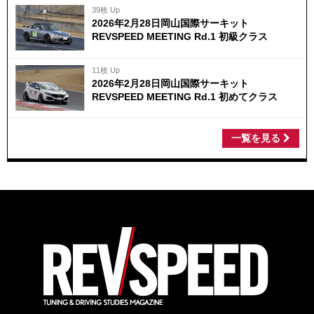
39枚 Up
2026年2月28日岡山国際サーキット
REVSPEED MEETING Rd.1 初級クラス
11枚 Up
2026年2月28日岡山国際サーキット
REVSPEED MEETING Rd.1 初めてクラス
一覧を見る