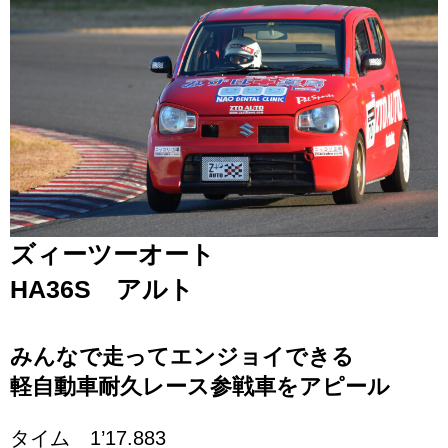
ズィーツーオート
HA36S アルト
みんなで走ってエンジョイできる
軽自動車耐久レース参戦車をアピール
タイム 1’17.883