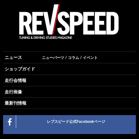
ニュース
ニューパーツ
コラム
イベント
ショップガイド
走行会情報
走行画像
最新刊情報
レブスピード公式Facebookページ