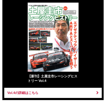
【新刊】土屋圭市レーシングヒス
トリー Vol.4
Vol.4の詳細はこちら