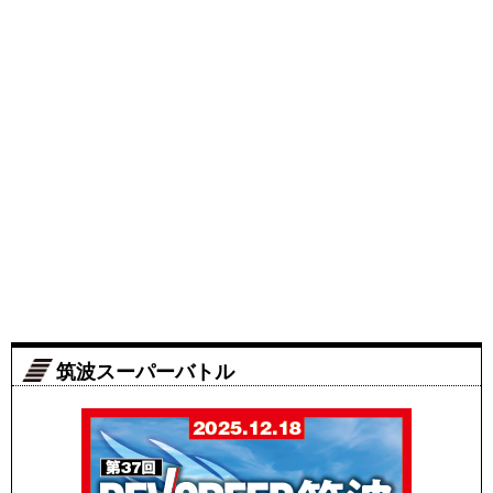
筑波スーパーバトル