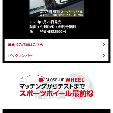
2026年1月26日発売
誌面＋付録DVD＋創刊号復刻
版 特別価格2500円
最新号の詳細はこちら
バックナンバー