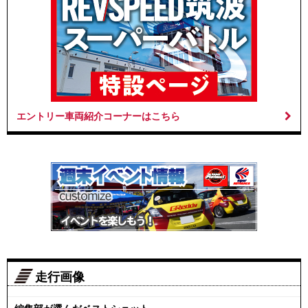
エントリー車両紹介コーナーはこちら
走行画像