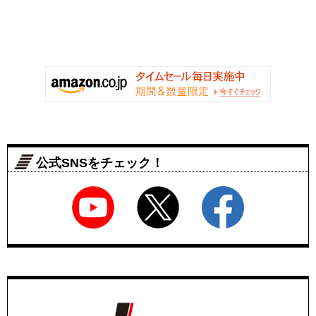
公式SNSをチェック！