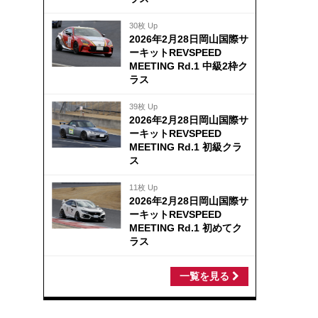
30枚 Up
2026年2月28日岡山国際サ
ーキットREVSPEED
MEETING Rd.1 中級2枠ク
ラス
39枚 Up
2026年2月28日岡山国際サ
ーキットREVSPEED
MEETING Rd.1 初級クラ
ス
11枚 Up
2026年2月28日岡山国際サ
ーキットREVSPEED
MEETING Rd.1 初めてク
ラス
一覧を見る