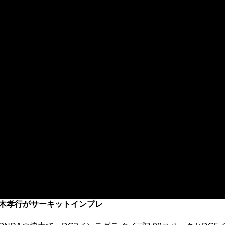
車を青木孝行がサーキットインプレ