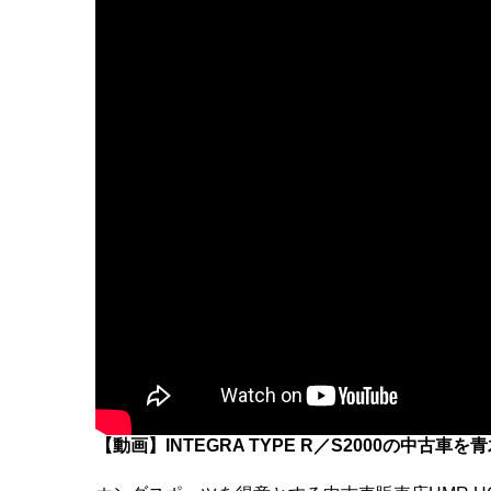
【動画】INTEGRA TYPE R／S2000の中古