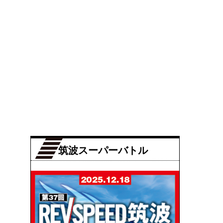
筑波スーパーバトル