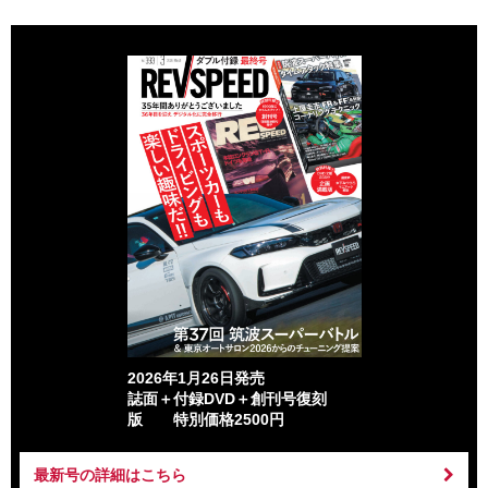
2026年1月26日発売
誌面＋付録DVD＋創刊号復刻
版 特別価格2500円
最新号の詳細はこちら