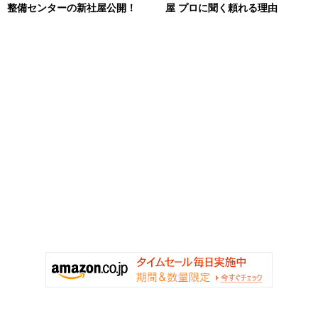
整備センターの新社屋公開！
屋 プロに聞く頼れる理由