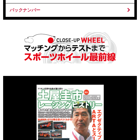
バックナンバー