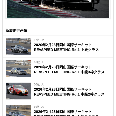
新着走行画像
17枚 Up
2026年2月28日岡山国際サーキット
REVSPEED MEETING Rd.1 上級クラス
16枚 Up
2026年2月28日岡山国際サーキット
REVSPEED MEETING Rd.1 中級3枠クラス
30枚 Up
2026年2月28日岡山国際サーキット
REVSPEED MEETING Rd.1 中級2枠クラス
39枚 Up
2026年2月28日岡山国際サーキット