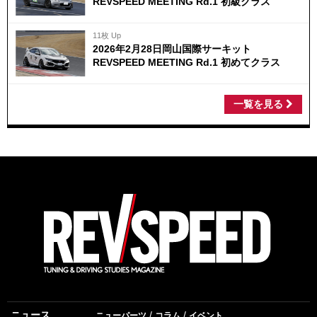
REVSPEED MEETING Rd.1 初級クラス
11枚 Up
2026年2月28日岡山国際サーキット
REVSPEED MEETING Rd.1 初めてクラス
一覧を見る
ニュース
ニューパーツ
コラム
イベント