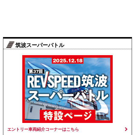
筑波スーパーバトル
エントリー車両紹介コーナーはこちら