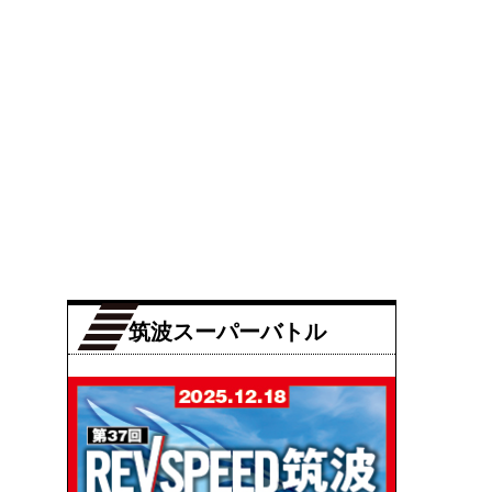
筑波スーパーバトル