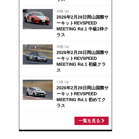
30枚 Up
2026年2月28日岡山国際サ
ーキットREVSPEED
MEETING Rd.1 中級2枠ク
ラス
39枚 Up
2026年2月28日岡山国際サ
ーキットREVSPEED
MEETING Rd.1 初級クラ
ス
11枚 Up
2026年2月28日岡山国際サ
ーキットREVSPEED
MEETING Rd.1 初めてク
ラス
一覧を見る