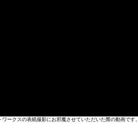
トワークスの表紙撮影にお邪魔させていただいた際の動画です