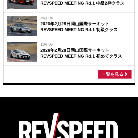
REVSPEED MEETING Rd.1 中級2枠クラス
39枚 Up
2026年2月28日岡山国際サーキット
REVSPEED MEETING Rd.1 初級クラス
11枚 Up
2026年2月28日岡山国際サーキット
REVSPEED MEETING Rd.1 初めてクラス
一覧を見る