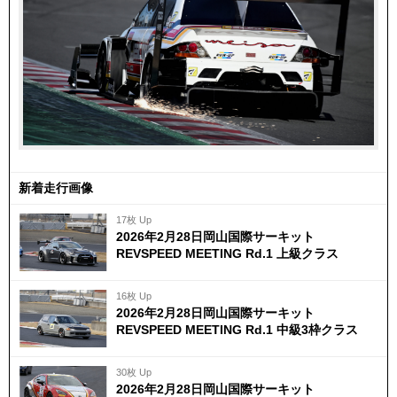
新着走行画像
17枚 Up
2026年2月28日岡山国際サーキット
REVSPEED MEETING Rd.1 上級クラス
16枚 Up
2026年2月28日岡山国際サーキット
REVSPEED MEETING Rd.1 中級3枠クラス
30枚 Up
2026年2月28日岡山国際サーキット