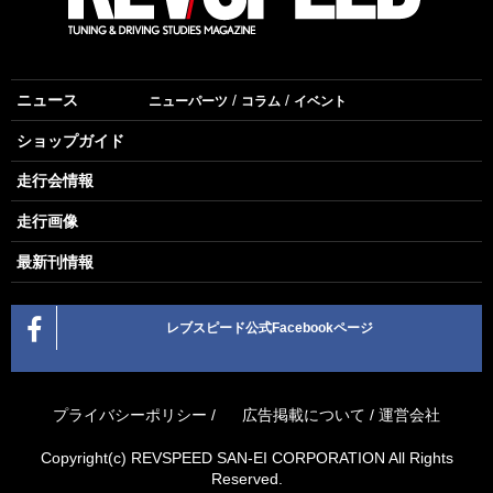
ニュース
ニューパーツ
コラム
イベント
ショップガイド
走行会情報
走行画像
最新刊情報
レブスピード公式Facebookページ
プライバシーポリシー
/
広告掲載について
/
運営会社
Copyright(c) REVSPEED SAN-EI CORPORATION All Rights
Reserved.