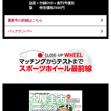
誌面＋付録DVD＋創刊号復刻
版 特別価格2500円
最新号の詳細はこちら
バックナンバー