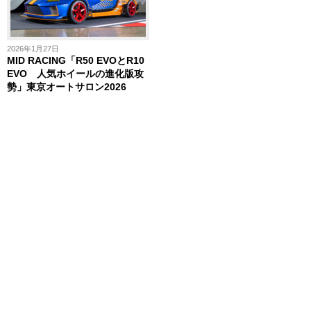
2026年1月27日
MID RACING「R50 EVOとR10
EVO 人気ホイールの進化版攻
勢」東京オートサロン2026