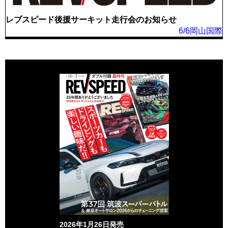
レブスピード後援サーキット走行会のお知らせ
6/6岡山国際
2026年1月26日発売