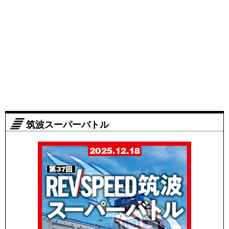
筑波スーパーバトル