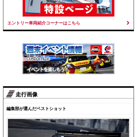
エントリー車両紹介コーナーはこちら
走行画像
編集部が選んだベストショット