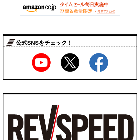
公式SNSをチェック！