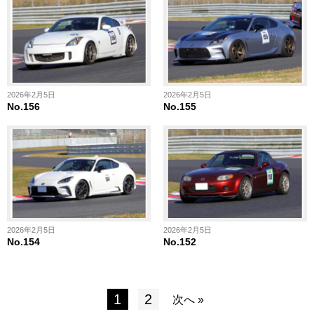
2026年2月5日
2026年2月5日
No.156
No.155
2026年2月5日
2026年2月5日
No.154
No.152
1
2
次へ »