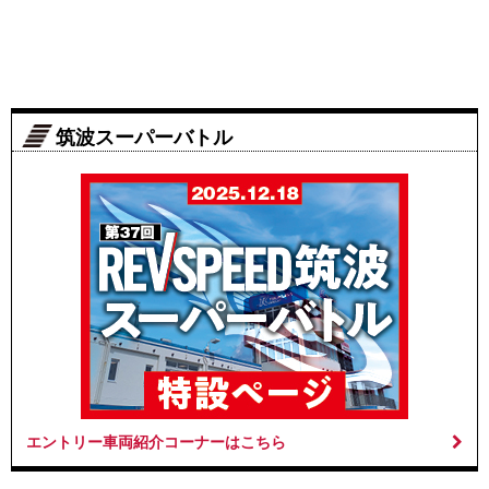
筑波スーパーバトル
エントリー車両紹介コーナーはこちら