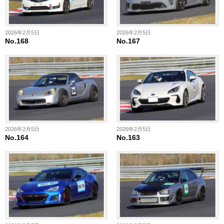
2026年2月5日
2026年2月5日
No.168
No.167
2026年2月5日
2026年2月5日
No.164
No.163