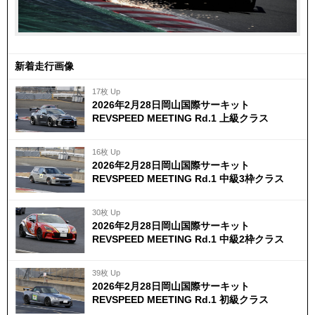
新着走行画像
17枚 Up
2026年2月28日岡山国際サーキット
REVSPEED MEETING Rd.1 上級クラス
16枚 Up
2026年2月28日岡山国際サーキット
REVSPEED MEETING Rd.1 中級3枠クラス
30枚 Up
2026年2月28日岡山国際サーキット
REVSPEED MEETING Rd.1 中級2枠クラス
39枚 Up
2026年2月28日岡山国際サーキット
REVSPEED MEETING Rd.1 初級クラス