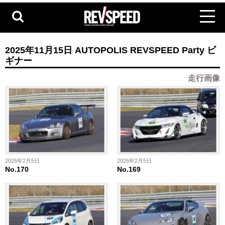
2025年11月15日 AUTOPOLIS REVSPEED Party ビ
ギナー
走行画像
2026年2月5日
2026年2月5日
No.170
No.169