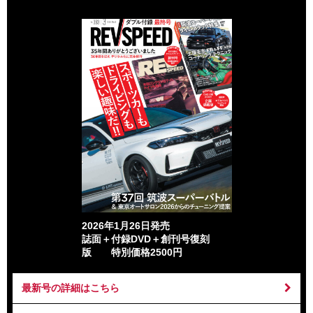
2026年1月26日発売
誌面＋付録DVD＋創刊号復刻
版 特別価格2500円
最新号の詳細はこちら