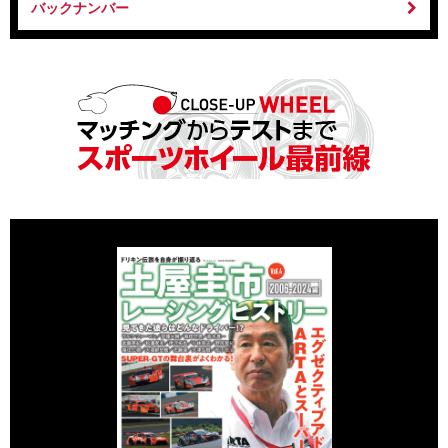
バックナンバー