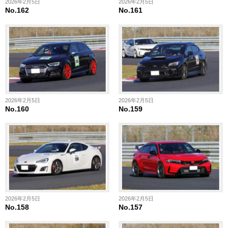
2026年2月5日
2026年2月5日
No.162
No.161
2026年2月5日
2026年2月5日
No.160
No.159
2026年2月5日
2026年2月5日
No.158
No.157