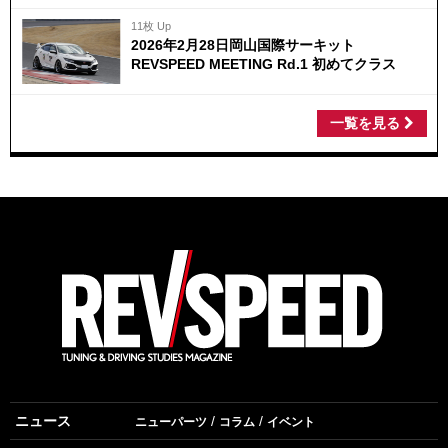
11枚 Up
2026年2月28日岡山国際サーキット
REVSPEED MEETING Rd.1 初めてクラス
一覧を見る
ニュース
ニューパーツ
コラム
イベント